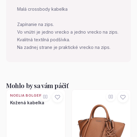
Malá crossbody kabelka
Zapínanie na zips.
Vo vnútri je jedno vrecko a jedno vrecko na zips.
Kvalitná textilná podšívka.
Na zadnej strane je praktické vrecko na zips.
Mohlo by sa vám páčiť
NOELIA BOLGER
Kožená kabelka