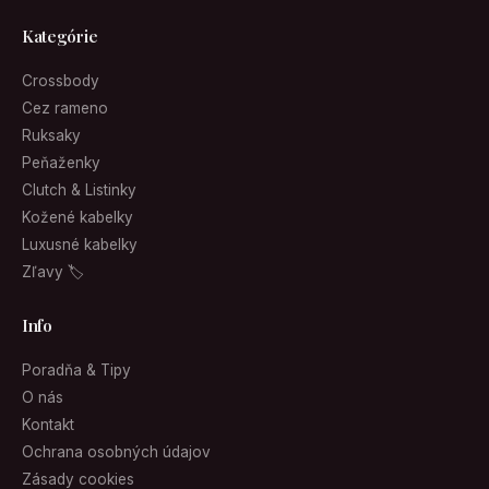
Kategórie
Crossbody
Cez rameno
Ruksaky
Peňaženky
Clutch & Listinky
Kožené kabelky
Luxusné kabelky
Zľavy 🏷
Info
Poradňa & Tipy
O nás
Kontakt
Ochrana osobných údajov
Zásady cookies