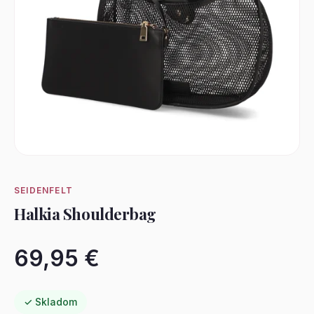
SEIDENFELT
Halkia Shoulderbag
69,95 €
✓ Skladom