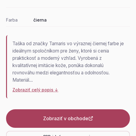
Farba
čierna
Taška od značky Tamaris vo výraznej čiernej farbe je
ideálnym spoločníkom pre ženy, ktoré si cenia
praktickosť a moderný vzhľad. Vyrobená z
kvalitatívnej imitácie kože, ponúka dokonalú
rovnováhu medzi elegantnosťou a odolnosťou.
Materiál…
Zobraziť celý popis ↓
Zobraziť v obchode