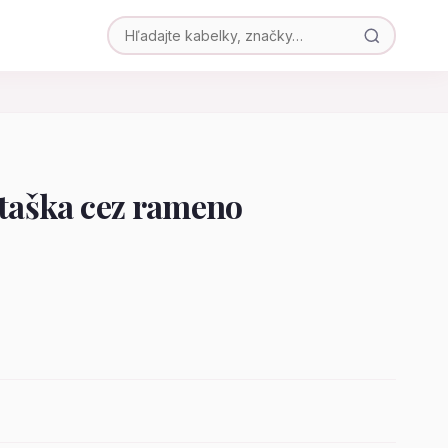
 taška cez rameno