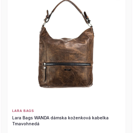
LARA BAGS
Lara Bags WANDA dámska koženková kabelka
Tmavohnedá