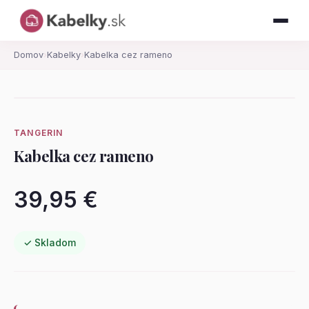
Domov
›
Kabelky
›
Kabelka cez rameno
TANGERIN
Kabelka cez rameno
39,95 €
✓ Skladom