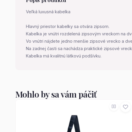
Veľká luxusná kabelka
Hlavný priestor kabelky sa otvára zipsom.
Kabelka je vnútri rozdelená zipsovým vreckom na dv
Vo vnútri nájdete jedno menšie zipsové vrecko a dve
Na zadnej časti sa nachádza praktické zipsové vreck
Kabelka má kvalitnú látkovú podšívku.
Mohlo by sa vám páčiť