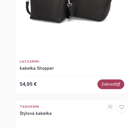
LAZZARINI
kabelka Shopper
54,95 €
Zobraziť
TANGERIN
Štýlová kabelka