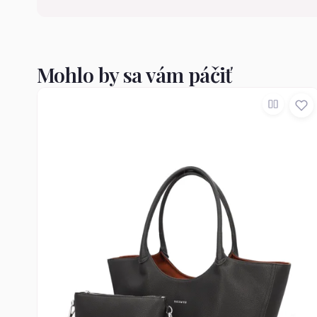
Mohlo by sa vám páčiť