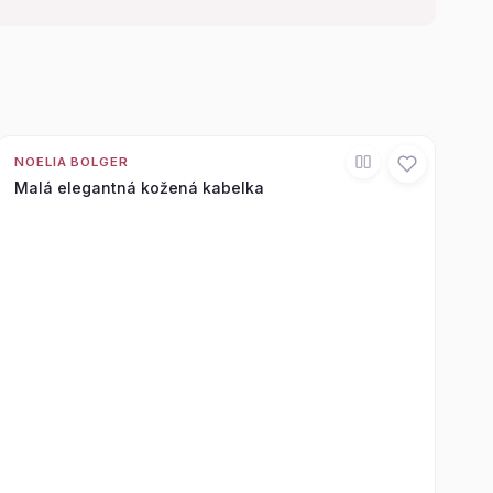
NOELIA BOLGER
Malá elegantná kožená kabelka