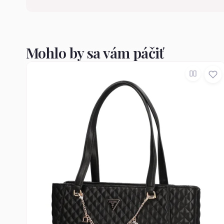
Mohlo by sa vám páčiť