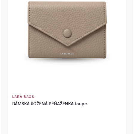
LARA BAGS
DÁMSKA KOŽENÁ PEŇAŽENKA taupe