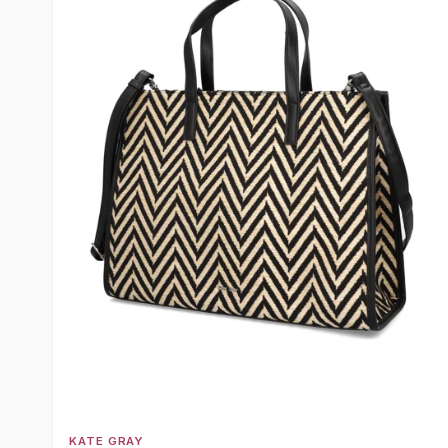
KATE GRAY