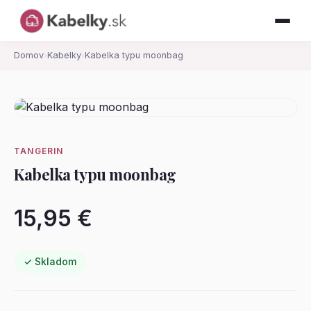
Domov
›
Kabelky
›
Kabelka typu moonbag
TANGERIN
Kabelka typu moonbag
15,95 €
✓ Skladom