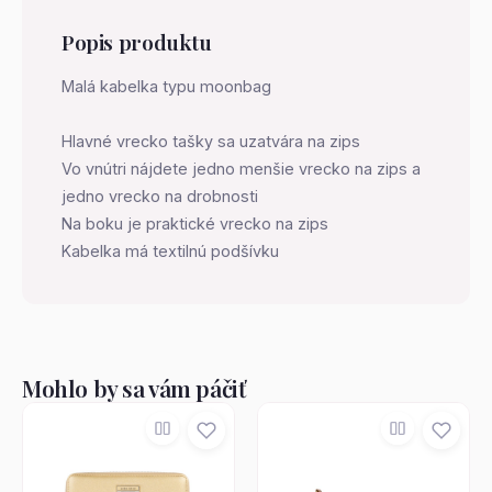
Popis produktu
Malá kabelka typu moonbag
Hlavné vrecko tašky sa uzatvára na zips
Vo vnútri nájdete jedno menšie vrecko na zips a
jedno vrecko na drobnosti
Na boku je praktické vrecko na zips
Kabelka má textilnú podšívku
Mohlo by sa vám páčiť