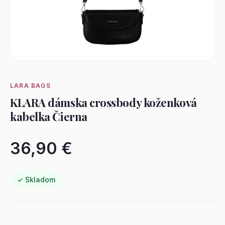
LARA BAGS
KLARA dámska crossbody koženková
kabelka Čierna
36,90 €
✓ Skladom