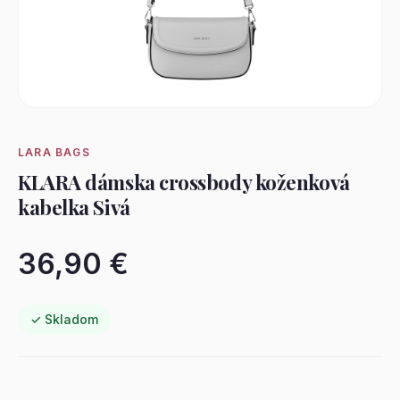
LARA BAGS
KLARA dámska crossbody koženková
kabelka Sivá
36,90 €
✓ Skladom