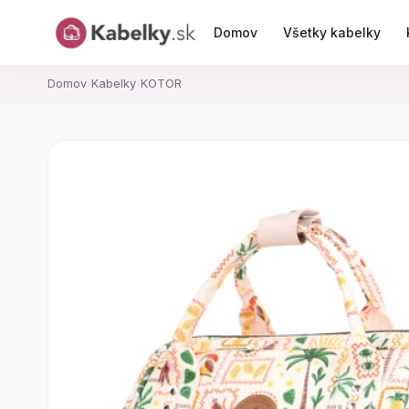
Domov
Všetky kabelky
Domov
›
Kabelky
›
KOTOR