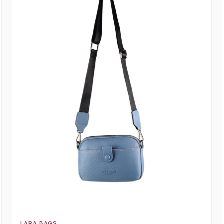
LARA BAGS