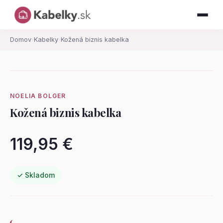
Domov
›
Kabelky
›
Kožená biznis kabelka
NOELIA BOLGER
Kožená biznis kabelka
119,95 €
✓ Skladom