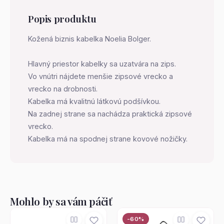
Popis produktu
Kožená biznis kabelka Noelia Bolger.
Hlavný priestor kabelky sa uzatvára na zips.
Vo vnútri nájdete menšie zipsové vrecko a
vrecko na drobnosti.
Kabelka má kvalitnú látkovú podšívkou.
Na zadnej strane sa nachádza praktická zipsové
vrecko.
Kabelka má na spodnej strane kovové nožičky.
Mohlo by sa vám páčiť
-60%