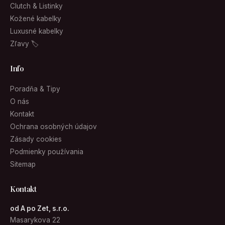
Clutch & Listinky
Kožené kabelky
Luxusné kabelky
Zľavy 🏷
Info
Poradňa & Tipy
O nás
Kontakt
Ochrana osobných údajov
Zásady cookies
Podmienky používania
Sitemap
Kontakt
od A po Zet, s.r.o.
Masarykova 22