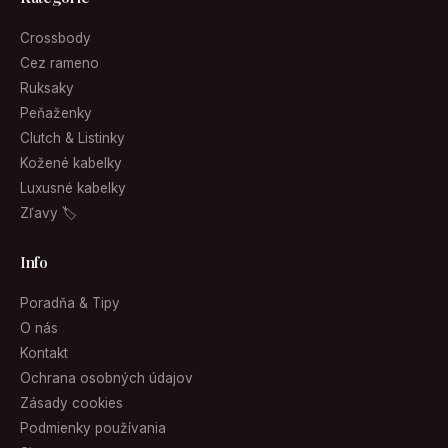
Crossbody
Cez rameno
Ruksaky
Peňaženky
Clutch & Listinky
Kožené kabelky
Luxusné kabelky
Zľavy 🏷
Info
Poradňa & Tipy
O nás
Kontakt
Ochrana osobných údajov
Zásady cookies
Podmienky používania