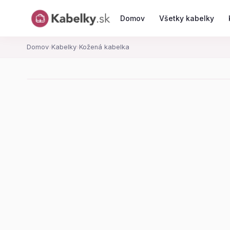
Domov
Všetky kabelky
Domov
›
Kabelky
›
Kožená kabelka