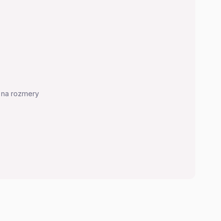
v na rozmery