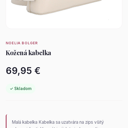
NOELIA BOLGER
Kožená kabelka
69,95 €
✓ Skladom
Malá kabelka Kabelka sa uzatvára na zips všitý