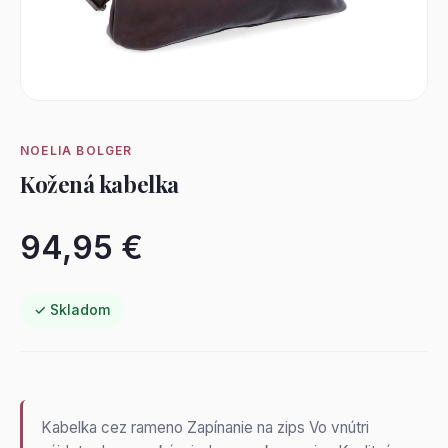
NOELIA BOLGER
Kožená kabelka
94,95 €
✓ Skladom
Kabelka cez rameno Zapínanie na zips Vo vnútri