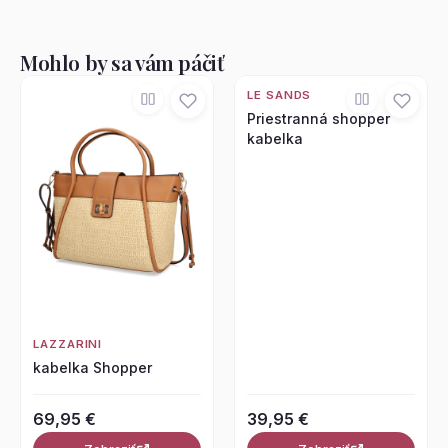
Mohlo by sa vám páčiť
LE SANDS
Priestranná shopper
kabelka
LAZZARINI
kabelka Shopper
69,95 €
39,95 €