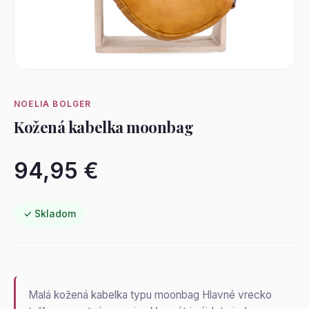
NOELIA BOLGER
Kožená kabelka moonbag
94,95 €
✓ Skladom
Malá kožená kabelka typu moonbag Hlavné vrecko