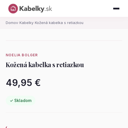
Domov
›
Kabelky
›
Kožená kabelka s retiazkou
NOELIA BOLGER
Kožená kabelka s retiazkou
49,95 €
✓ Skladom