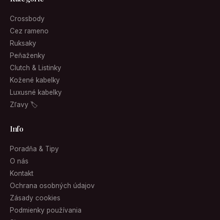
Crossbody
Cez rameno
Ruksaky
Peňaženky
Clutch & Listinky
Kožené kabelky
Luxusné kabelky
Zľavy 🏷
Info
Poradňa & Tipy
O nás
Kontakt
Ochrana osobných údajov
Zásady cookies
Podmienky používania