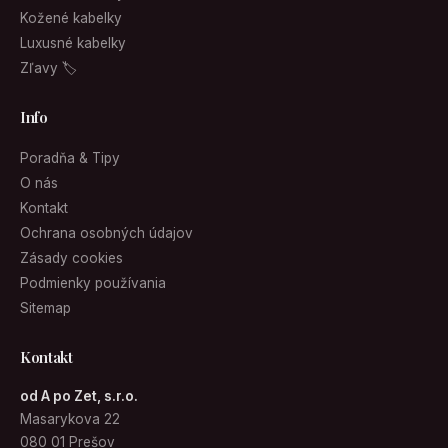
Kožené kabelky
Luxusné kabelky
Zľavy 🏷
Info
Poradňa & Tipy
O nás
Kontakt
Ochrana osobných údajov
Zásady cookies
Podmienky používania
Sitemap
Kontakt
od A po Zet, s.r.o.
Masarykova 22
080 01 Prešov