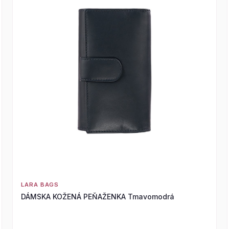
LARA BAGS
DÁMSKA KOŽENÁ PEŇAŽENKA Tmavomodrá