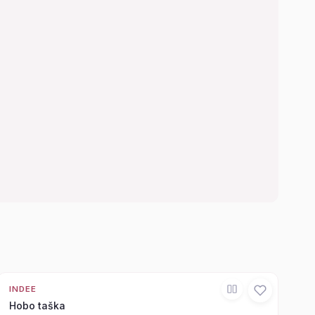
INDEE
Hobo taška