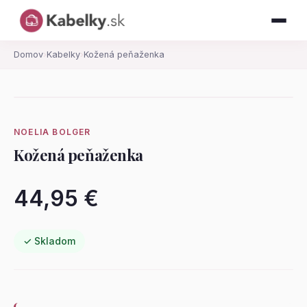
Domov
›
Kabelky
›
Kožená peňaženka
NOELIA BOLGER
Kožená peňaženka
44,95 €
✓ Skladom