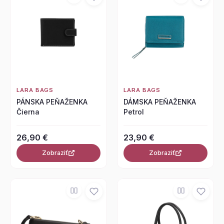
LARA BAGS
LARA BAGS
PÁNSKA PEŇAŽENKA
DÁMSKA PEŇAŽENKA
Čierna
Petrol
26,90 €
23,90 €
Zobraziť
Zobraziť