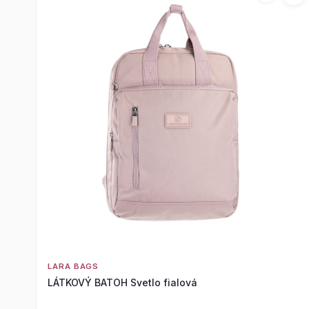
LARA BAGS
LÁTKOVÝ BATOH Svetlo fialová