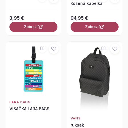
Kožená kabelka
3,95 €
94,95 €
Zobraziť
Zobraziť
LARA BAGS
VISAČKA LARA BAGS
VANS
ruksak