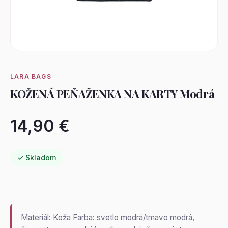
LARA BAGS
KOŽENÁ PEŇAŽENKA NA KARTY Modrá
14,90 €
✓ Skladom
Materiál: Koža Farba: svetlo modrá/tmavo modrá,