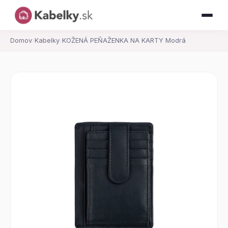
Domov
›
Kabelky
›
KOŽENÁ PEŇAŽENKA NA KARTY Modrá