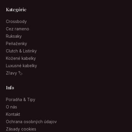
Kategórie
Crossbody
Cez rameno
Ruksaky
Peňaženky
Clutch & Listinky
Kožené kabelky
Luxusné kabelky
Zľavy 🏷
Info
Poradňa & Tipy
O nás
Kontakt
Ochrana osobných údajov
Zásady cookies