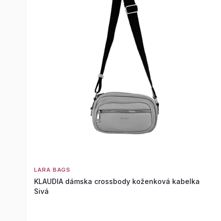
LARA BAGS
KLAUDIA dámska crossbody koženková kabelka
Sivá