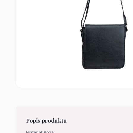
Popis produktu
Materiál: Koža