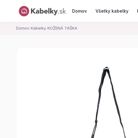
Domov
Všetky kabelky
Domov
›
Kabelky
›
KOŽENÁ TAŠKA