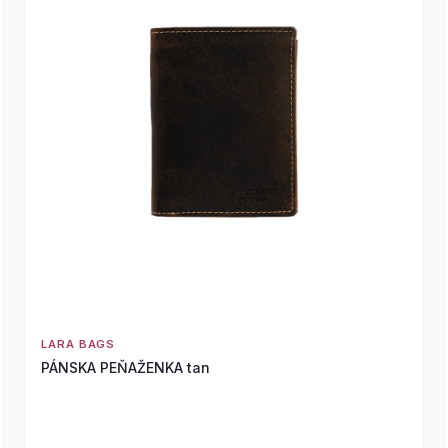
LARA BAGS
PÁNSKA PEŇAŽENKA tan