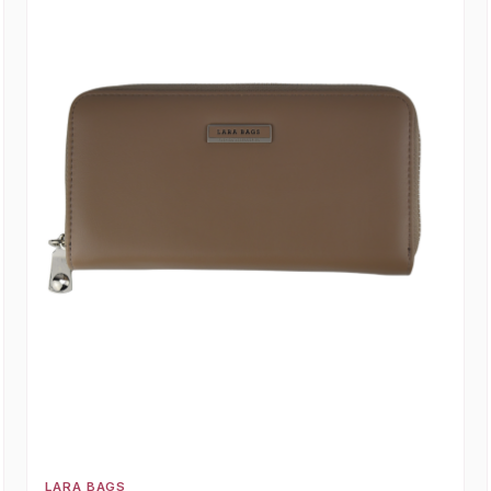
LARA BAGS