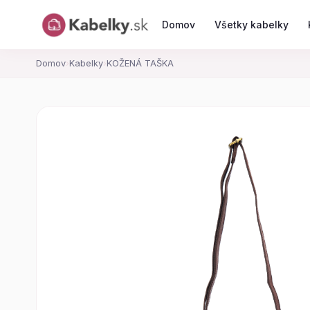
Domov
Všetky kabelky
Domov
›
Kabelky
›
KOŽENÁ TAŠKA