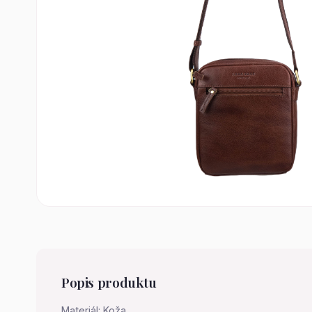
Popis produktu
Materiál: Koža