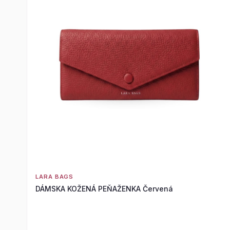
LARA BAGS
DÁMSKA KOŽENÁ PEŇAŽENKA Červená