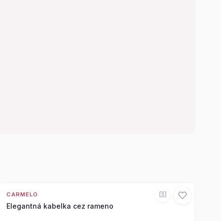
CARMELO
Elegantná kabelka cez rameno