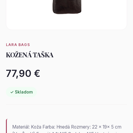
LARA BAGS
KOŽENÁ TAŠKA
77,90 €
✓ Skladom
Materiál: Koža Farba: Hnedá Rozmery: 22 x 19x 5 cm