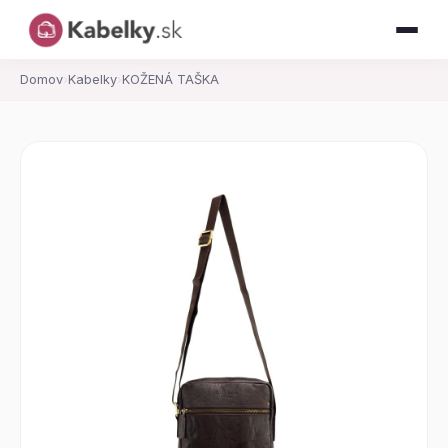
Domov
›
Kabelky
›
KOŽENÁ TAŠKA