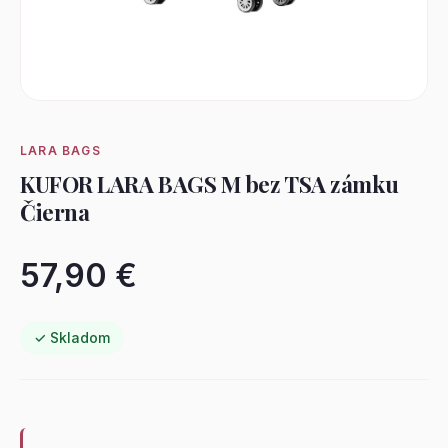
LARA BAGS
KUFOR LARA BAGS M bez TSA zámku
Čierna
57,90 €
✓ Skladom