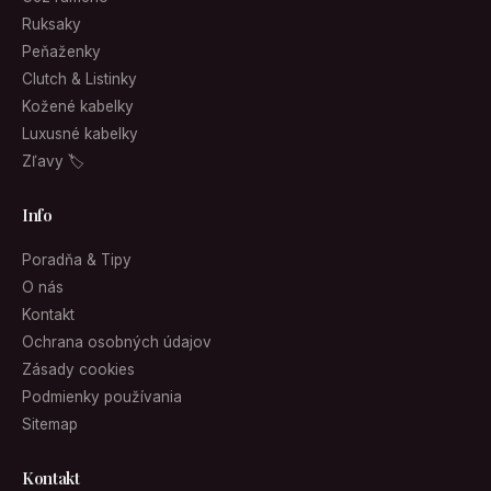
Ruksaky
Peňaženky
Clutch & Listinky
Kožené kabelky
Luxusné kabelky
Zľavy 🏷
Info
Poradňa & Tipy
O nás
Kontakt
Ochrana osobných údajov
Zásady cookies
Podmienky používania
Sitemap
Kontakt