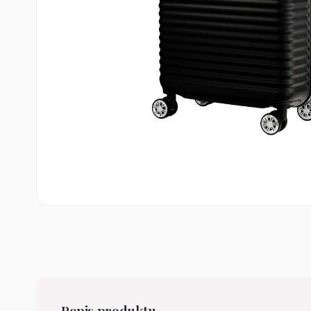
Popis produktu