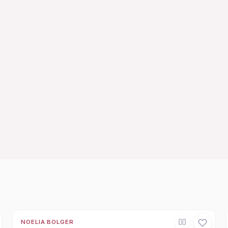
NOELIA BOLGER