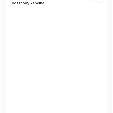
Crossbody kabelka