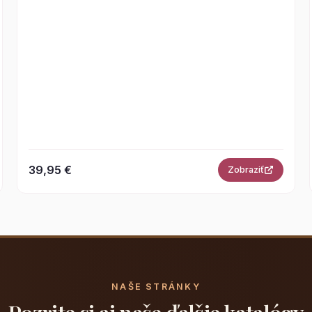
39,95 €
Zobraziť
NAŠE STRÁNKY