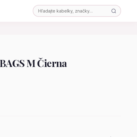
BAGS M Čierna