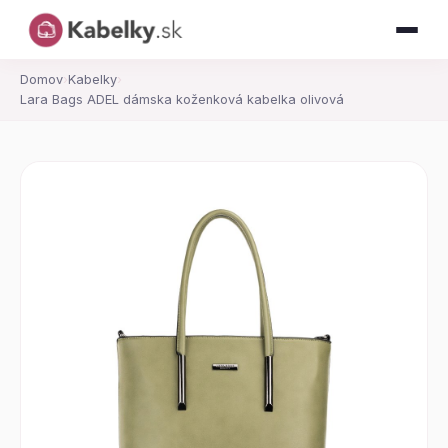
Domov
›
Kabelky
›
Lara Bags ADEL dámska koženková kabelka olivová