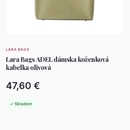
LARA BAGS
Lara Bags ADEL dámska koženková
kabelka olivová
47,60 €
✓ Skladom