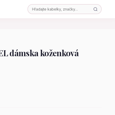
EL dámska koženková