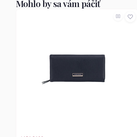
Mohlo by sa vám páčiť