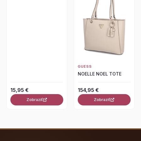
GUESS
NOELLE NOEL TOTE
15,95 €
154,95 €
Zobraziť
Zobraziť