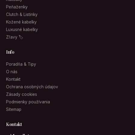
Peňaženky
Clutch & Listinky
Kožené kabelky
Luxusné kabelky
Zľavy 🏷
Info
Poradňa & Tipy
O nás
Kontakt
Ochrana osobných údajov
Zásady cookies
Podmienky používania
Sitemap
Kontakt