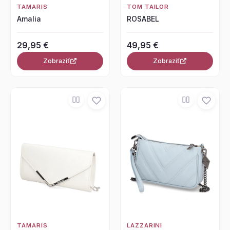
TAMARIS
TOM TAILOR
Amalia
ROSABEL
29,95 €
49,95 €
Zobraziť
Zobraziť
TAMARIS
LAZZARINI