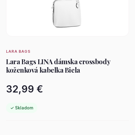
LARA BAGS
Lara Bags LINA dámska crossbody
koženková kabelka Biela
32,99 €
✓ Skladom