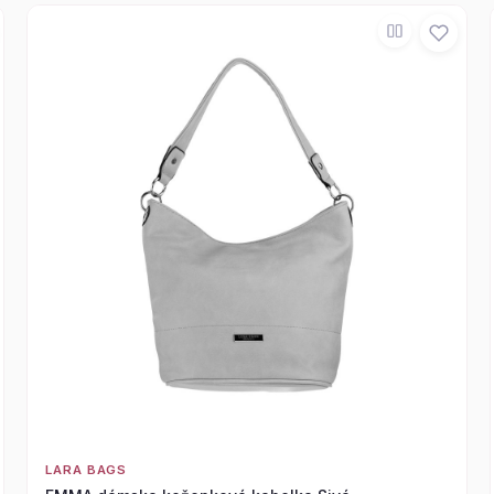
LARA BAGS