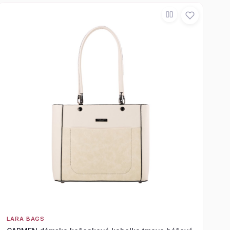
LARA BAGS