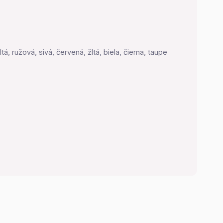
, ružová, sivá, červená, žltá, biela, čierna, taupe