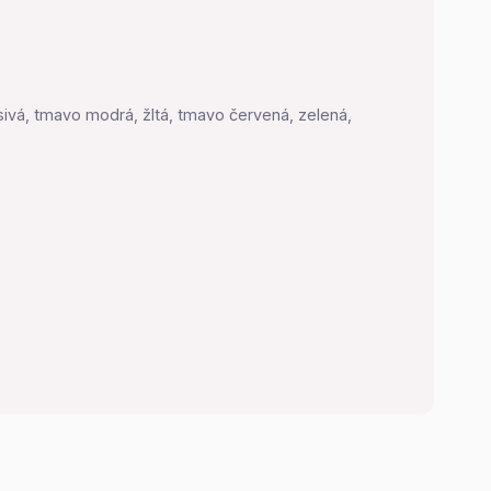
ivá, tmavo modrá, žltá, tmavo červená, zelená,