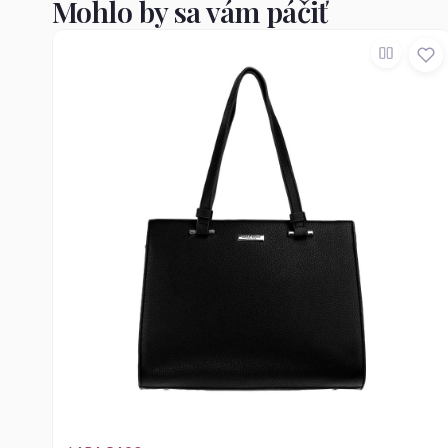
Mohlo by sa vám páčiť