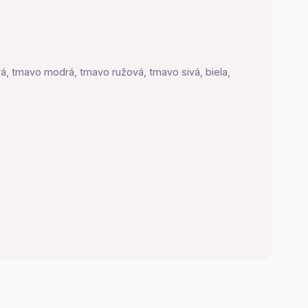
vá, tmavo modrá, tmavo ružová, tmavo sivá, biela,