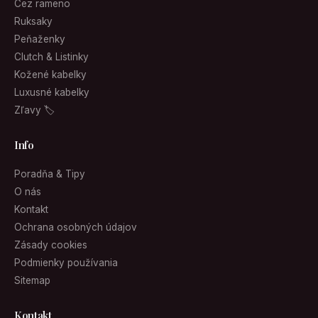
Cez rameno
Ruksaky
Peňaženky
Clutch & Listinky
Kožené kabelky
Luxusné kabelky
Zľavy 🏷
Info
Poradňa & Tipy
O nás
Kontakt
Ochrana osobných údajov
Zásady cookies
Podmienky používania
Sitemap
Kontakt