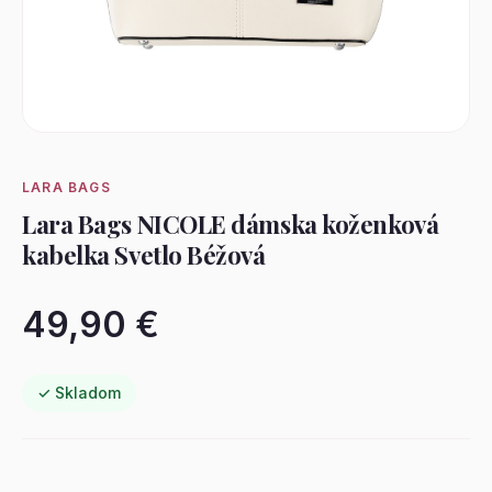
LARA BAGS
Lara Bags NICOLE dámska koženková
kabelka Svetlo Béžová
49,90 €
✓ Skladom