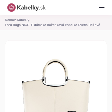
Domov
›
Kabelky
›
Lara Bags NICOLE dámska koženková kabelka Svetlo Béžová