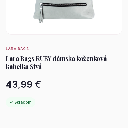
LARA BAGS
Lara Bags RUBY dámska koženková
kabelka Sivá
43,99 €
✓ Skladom