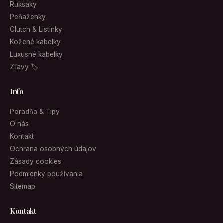
Ruksaky
Peňaženky
Clutch & Listinky
Kožené kabelky
Luxusné kabelky
Zľavy 🏷
Info
Poradňa & Tipy
O nás
Kontakt
Ochrana osobných údajov
Zásady cookies
Podmienky používania
Sitemap
Kontakt