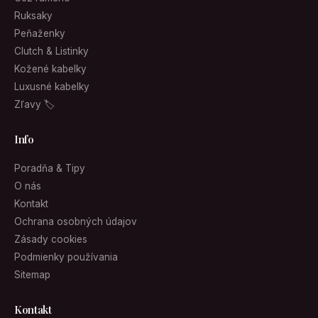
Ruksaky
Peňaženky
Clutch & Listinky
Kožené kabelky
Luxusné kabelky
Zľavy 🏷
Info
Poradňa & Tipy
O nás
Kontakt
Ochrana osobných údajov
Zásady cookies
Podmienky používania
Sitemap
Kontakt