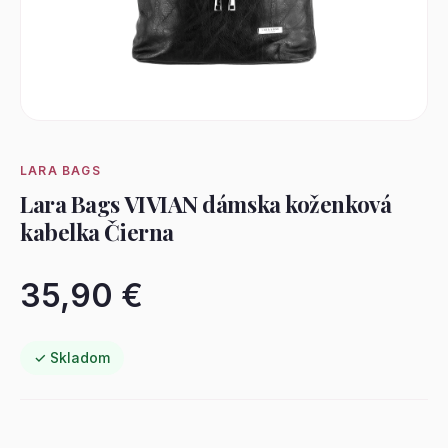
LARA BAGS
Lara Bags VIVIAN dámska koženková
kabelka Čierna
35,90 €
✓ Skladom