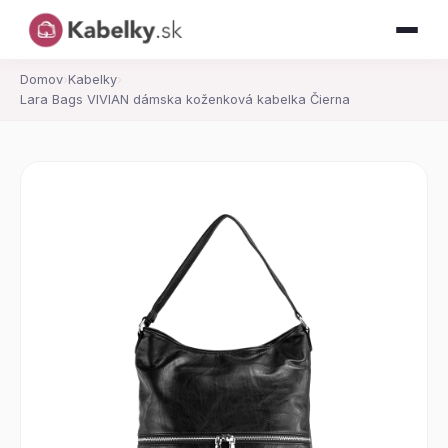
Domov
›
Kabelky
›
Lara Bags VIVIAN dámska koženková kabelka Čierna