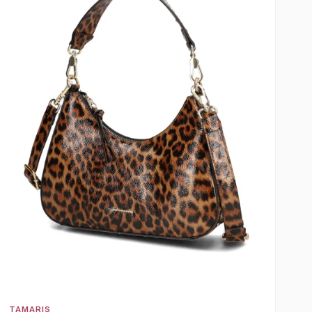
TAMARIS