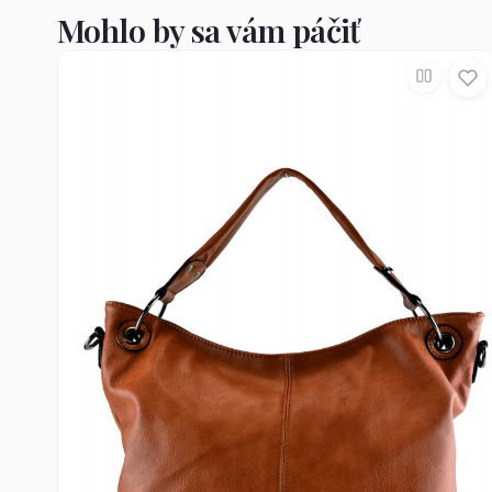
Mohlo by sa vám páčiť