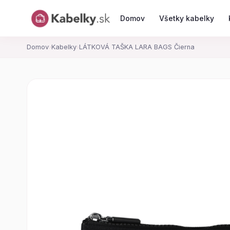
Domov
Všetky kabelky
Domov
›
Kabelky
›
LÁTKOVÁ TAŠKA LARA BAGS Čierna