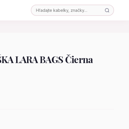
KA LARA BAGS Čierna