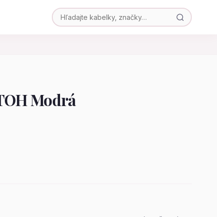
TOH Modrá