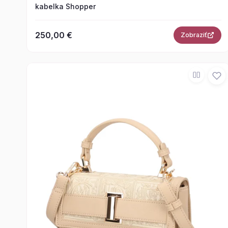
kabelka Shopper
250,00 €
Zobraziť