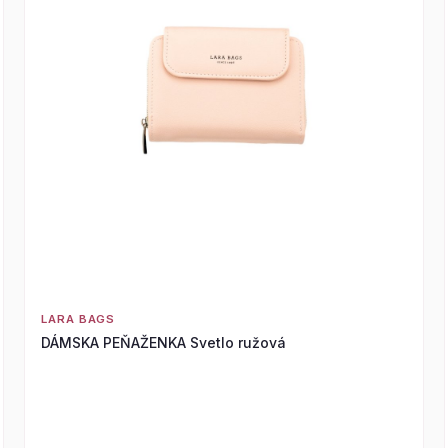
LARA BAGS
DÁMSKA PEŇAŽENKA Svetlo ružová