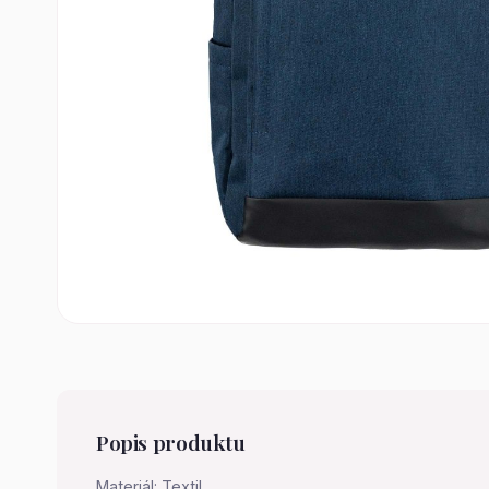
Popis produktu
Materiál: Textil