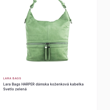
LARA BAGS
Lara Bags HARPER dámska koženková kabelka
Svetlo zelená