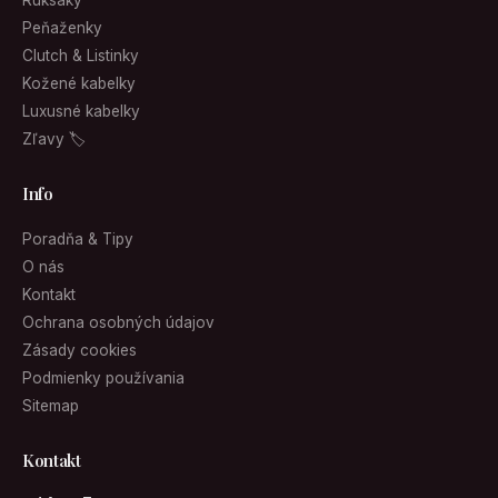
Ruksaky
Peňaženky
Clutch & Listinky
Kožené kabelky
Luxusné kabelky
Zľavy 🏷
Info
Poradňa & Tipy
O nás
Kontakt
Ochrana osobných údajov
Zásady cookies
Podmienky používania
Sitemap
Kontakt