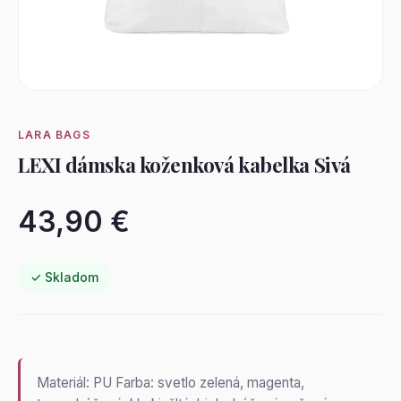
LARA BAGS
LEXI dámska koženková kabelka Sivá
43,90 €
✓ Skladom
Materiál: PU Farba: svetlo zelená, magenta,