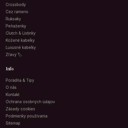
Crossbody
Cez rameno
Ruksaky
Peňaženky
Clutch & Listinky
Kožené kabelky
Luxusné kabelky
Zľavy 🏷
Info
Poradňa & Tipy
O nás
Kontakt
Ochrana osobných údajov
Zásady cookies
Podmienky používania
Sitemap