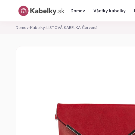
Domov
Všetky kabelky
Domov
›
Kabelky
›
LISTOVÁ KABELKA Červená