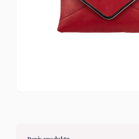
Popis produktu