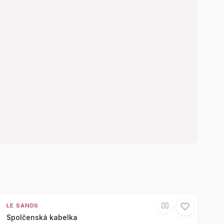
LE SANDS
Spolčenská kabelka