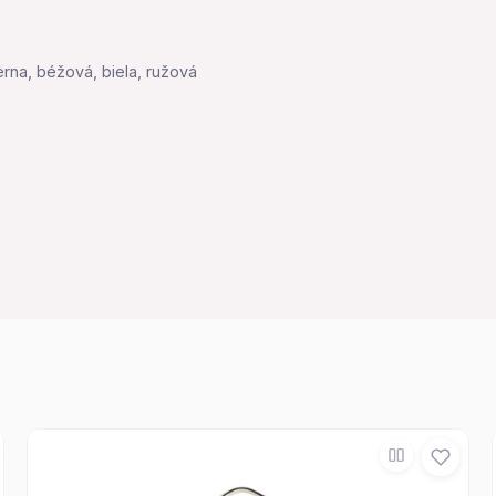
ierna, béžová, biela, ružová