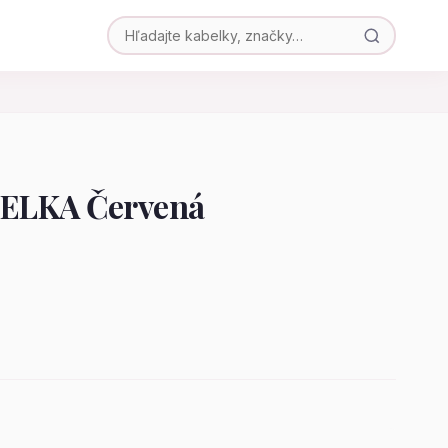
ELKA Červená