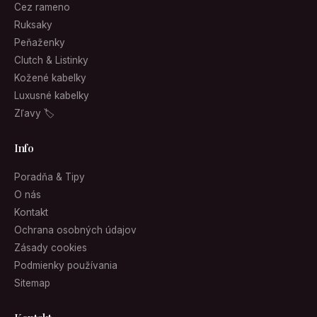
Cez rameno
Ruksaky
Peňaženky
Clutch & Listinky
Kožené kabelky
Luxusné kabelky
Zľavy 🏷
Info
Poradňa & Tipy
O nás
Kontakt
Ochrana osobných údajov
Zásady cookies
Podmienky používania
Sitemap