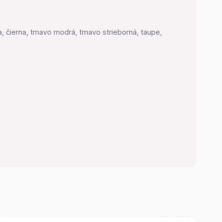
a, čierna, tmavo modrá, tmavo strieborná, taupe,