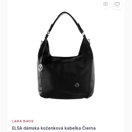
LARA BAGS
ELSA dámska koženková kabelka Čierna