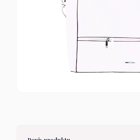
Popis produktu